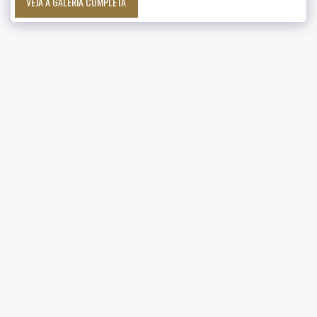
VEJA A GALERIA COMPLETA