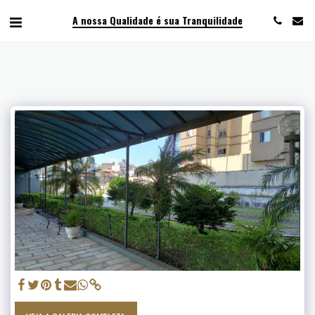
A nossa Qualidade é sua Tranquilidade