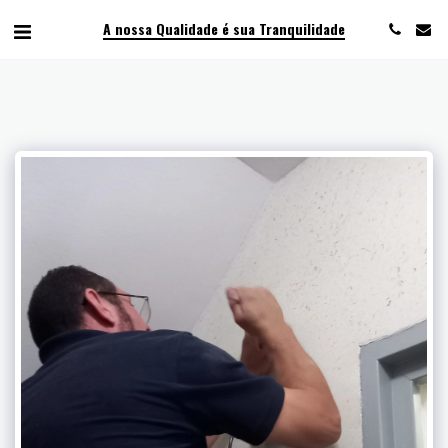
A nossa Qualidade é sua Tranquilidade