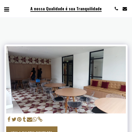
A nossa Qualidade é sua Tranquilidade