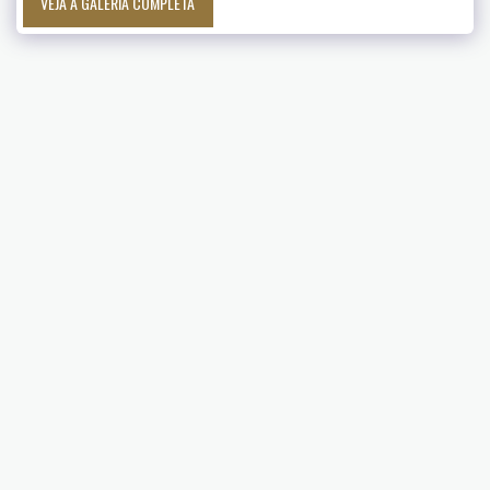
VEJA A GALERIA COMPLETA